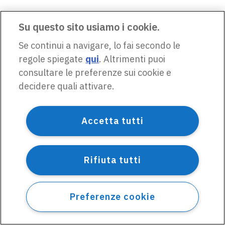
Su questo sito usiamo i cookie.
Se continui a navigare, lo fai secondo le
regole spiegate
qui
. Altrimenti puoi
consultare le preferenze sui cookie e
decidere quali attivare.
Accetta tutti
Rifiuta tutti
Preferenze cookie